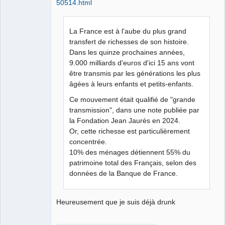
Connecté
50514.html
La France est à l'aube du plus grand
transfert de richesses de son histoire.
Dans les quinze prochaines années,
9.000 milliards d'euros d'ici 15 ans vont
être transmis par les générations les plus
âgées à leurs enfants et petits-enfants.
Ce mouvement était qualifié de "grande
transmission", dans une note publiée par
la Fondation Jean Jaurès en 2024.
Or, cette richesse est particulièrement
concentrée.
10% des ménages détiennent 55% du
patrimoine total des Français, selon des
données de la Banque de France.
Heureusement que je suis déjà drunk