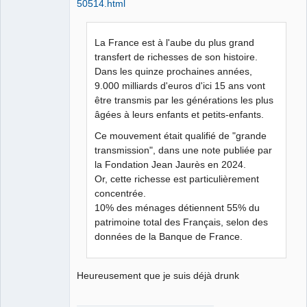
Connecté
50514.html
La France est à l'aube du plus grand
transfert de richesses de son histoire.
Dans les quinze prochaines années,
9.000 milliards d'euros d'ici 15 ans vont
être transmis par les générations les plus
âgées à leurs enfants et petits-enfants.
Ce mouvement était qualifié de "grande
transmission", dans une note publiée par
la Fondation Jean Jaurès en 2024.
Or, cette richesse est particulièrement
concentrée.
10% des ménages détiennent 55% du
patrimoine total des Français, selon des
données de la Banque de France.
Heureusement que je suis déjà drunk