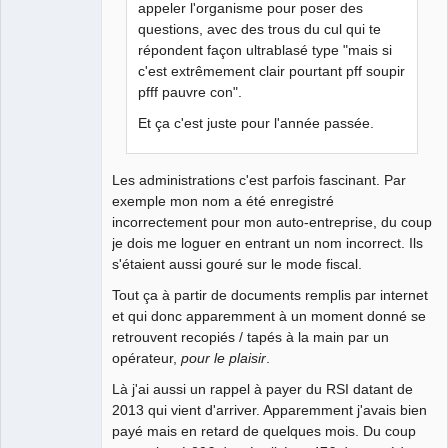
appeler l'organisme pour poser des
questions, avec des trous du cul qui te
répondent façon ultrablasé type "mais si
c'est extrêmement clair pourtant pff soupir
pfff pauvre con".
Et ça c'est juste pour l'année passée.
Les administrations c'est parfois fascinant. Par
exemple mon nom a été enregistré
incorrectement pour mon auto-entreprise, du coup
je dois me loguer en entrant un nom incorrect. Ils
s'étaient aussi gouré sur le mode fiscal.
Tout ça à partir de documents remplis par internet
et qui donc apparemment à un moment donné se
retrouvent recopiés / tapés à la main par un
opérateur,
pour le plaisir
.
Là j'ai aussi un rappel à payer du RSI datant de
2013 qui vient d'arriver. Apparemment j'avais bien
payé mais en retard de quelques mois. Du coup