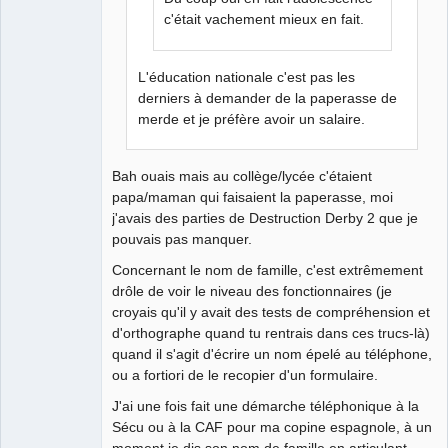
c'était vachement mieux en fait.
L'éducation nationale c'est pas les
derniers à demander de la paperasse de
merde et je préfère avoir un salaire.
Bah ouais mais au collège/lycée c'étaient
papa/maman qui faisaient la paperasse, moi
j'avais des parties de Destruction Derby 2 que je
pouvais pas manquer.
Concernant le nom de famille, c'est extrêmement
drôle de voir le niveau des fonctionnaires (je
croyais qu'il y avait des tests de compréhension et
d'orthographe quand tu rentrais dans ces trucs-là)
quand il s'agit d'écrire un nom épelé au téléphone,
ou a fortiori de le recopier d'un formulaire.
J'ai une fois fait une démarche téléphonique à la
Sécu ou à la CAF pour ma copine espagnole, à un