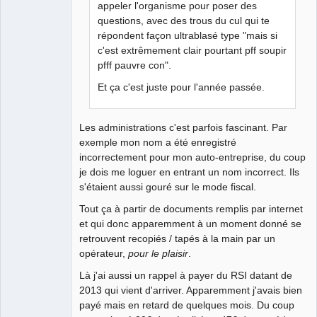
appeler l'organisme pour poser des
questions, avec des trous du cul qui te
répondent façon ultrablasé type "mais si
c'est extrêmement clair pourtant pff soupir
pfff pauvre con".
Et ça c'est juste pour l'année passée.
Les administrations c'est parfois fascinant. Par
exemple mon nom a été enregistré
incorrectement pour mon auto-entreprise, du coup
je dois me loguer en entrant un nom incorrect. Ils
s'étaient aussi gouré sur le mode fiscal.
Tout ça à partir de documents remplis par internet
et qui donc apparemment à un moment donné se
retrouvent recopiés / tapés à la main par un
opérateur,
pour le plaisir
.
Là j'ai aussi un rappel à payer du RSI datant de
2013 qui vient d'arriver. Apparemment j'avais bien
payé mais en retard de quelques mois. Du coup