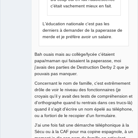
c'était vachement mieux en fait.
L'éducation nationale c'est pas les
derniers à demander de la paperasse de
merde et je préfère avoir un salaire.
Bah ouais mais au collège/lycée c'étaient
papa/maman qui faisaient la paperasse, moi
j'avais des parties de Destruction Derby 2 que je
pouvais pas manquer.
Concernant le nom de famille, c'est extrêmement
drôle de voir le niveau des fonctionnaires (je
croyais qu'il y avait des tests de compréhension et
d'orthographe quand tu rentrais dans ces trucs-là)
quand il s'agit d'écrire un nom épelé au téléphone,
ou a fortiori de le recopier d'un formulaire.
J'ai une fois fait une démarche téléphonique à la
Sécu ou à la CAF pour ma copine espagnole, à un