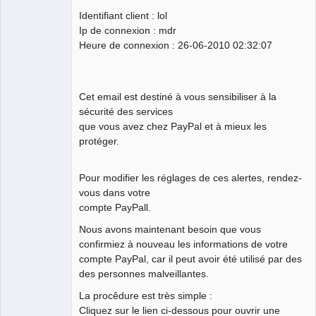
Identifiant client : lol
Ip de connexion : mdr
Heure de connexion : 26-06-2010 02:32:07
Cet email est destiné à vous sensibiliser à la
sécurité des services
que vous avez chez PayPal et à mieux les
protéger.
Pour modifier les réglages de ces alertes, rendez-
vous dans votre
compte PayPall.
Nous avons maintenant besoin que vous
confirmiez à nouveau les informations de votre
compte PayPal, car il peut avoir été utilisé par des
des personnes malveillantes.
La procêdure est très simple :
Cliquez sur le lien ci-dessous pour ouvrir une