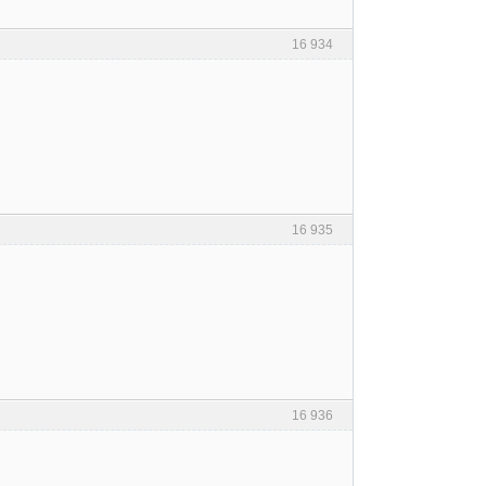
16 934
16 935
16 936