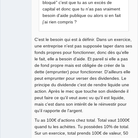
bloqué" c'est que tu as un excès de
capital et donc que tu n'as pas vraiment
besoin d'aide publique ou alors si en fait
j'ai rien compris ?
C'est le besoin qui est à définir. Dans un exercice,
une entreprise n'est pas supposée taper dans ses
fonds propres pour fonctionner, donc dès qu'elle
le fait, elle a besoin d'aide. Et pareil si elle a pas
de fond propre mais est obligée de créer de la
dette (emprunter) pour fonctionner. D'ailleurs elle
peut emprunter pour verser des dividendes. Le
principe du dividende c'est de rendre liquide une
action. Après le mec que touche son dividende il
peut faire ce qu'il veut avec vu qu'il est liquide,
mais c'est dans son intérêt de le réinvestir pour
qu'il rapporte de l'argent.
Tu as 100€ d'actions chez total. Total vaut 1000€
quand tu les achètes. Tu possèdes 10% de total.
Sur un exercice, total prends 100€ de valeur, 50