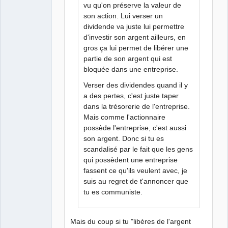
vu qu'on préserve la valeur de
son action. Lui verser un
dividende va juste lui permettre
d'investir son argent ailleurs, en
gros ça lui permet de libérer une
partie de son argent qui est
bloquée dans une entreprise.
Verser des dividendes quand il y
a des pertes, c'est juste taper
dans la trésorerie de l'entreprise.
Mais comme l'actionnaire
possède l'entreprise, c'est aussi
son argent. Donc si tu es
scandalisé par le fait que les gens
qui possèdent une entreprise
fassent ce qu'ils veulent avec, je
suis au regret de t'annoncer que
tu es communiste.
Mais du coup si tu "libères de l'argent