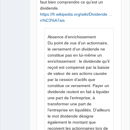
faut bien comprendre ce qu'est un
dividende.
https://fr.wikipedia.org/wiki/Dividende …
n%C3%A7ais
Absence d'enrichissement
Du point de vue d'un actionnaire,
le versement d'un dividende ne
constitue pas en lui-même un
enrichissement : le dividende qu'il
reçoit est compensé par la baisse
de valeur de ses actions causée
par la cession d'actifs que
constitue ce versement. Payer un
dividende revient en fait à liquider
une part de l'entreprise, à
transformer une part de
l'entreprise en liquidités. D'ailleurs
le mot dividende désigne
également le montant que
reçoivent les actionnaires lors de