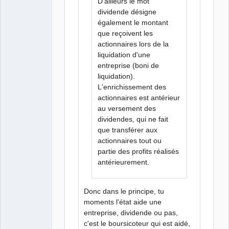
D'ailleurs le mot
dividende désigne
également le montant
que reçoivent les
actionnaires lors de la
liquidation d'une
entreprise (boni de
liquidation).
L'enrichissement des
actionnaires est antérieur
au versement des
dividendes, qui ne fait
que transférer aux
actionnaires tout ou
partie des profits réalisés
antérieurement.
Donc dans le principe, tu
moments l'état aide une
entreprise, dividende ou pas,
c'est le boursicoteur qui est aidé,