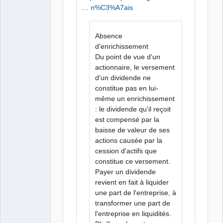
… n%C3%A7ais
Absence
d'enrichissement
Du point de vue d'un
actionnaire, le versement
d'un dividende ne
constitue pas en lui-
même un enrichissement
: le dividende qu'il reçoit
est compensé par la
baisse de valeur de ses
actions causée par la
cession d'actifs que
constitue ce versement.
Payer un dividende
revient en fait à liquider
une part de l'entreprise, à
transformer une part de
l'entreprise en liquidités.