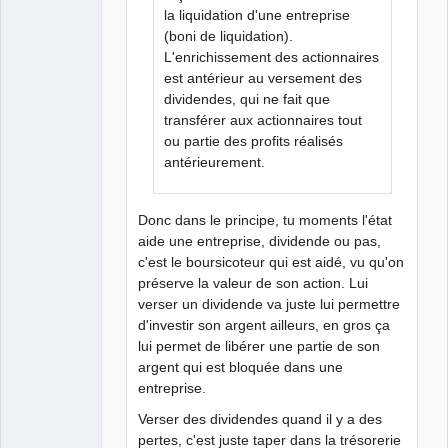
la liquidation d'une entreprise
(boni de liquidation).
L'enrichissement des actionnaires
est antérieur au versement des
dividendes, qui ne fait que
transférer aux actionnaires tout
ou partie des profits réalisés
antérieurement.
Donc dans le principe, tu moments l'état
aide une entreprise, dividende ou pas,
c'est le boursicoteur qui est aidé, vu qu'on
préserve la valeur de son action. Lui
verser un dividende va juste lui permettre
d'investir son argent ailleurs, en gros ça
lui permet de libérer une partie de son
argent qui est bloquée dans une
entreprise.
Verser des dividendes quand il y a des
pertes, c'est juste taper dans la trésorerie