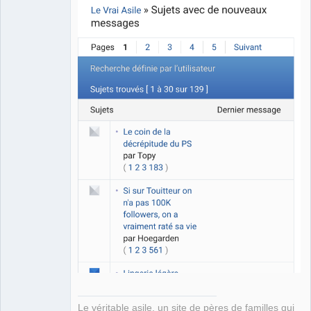
Le véritable asile, un site de pères de familles qui