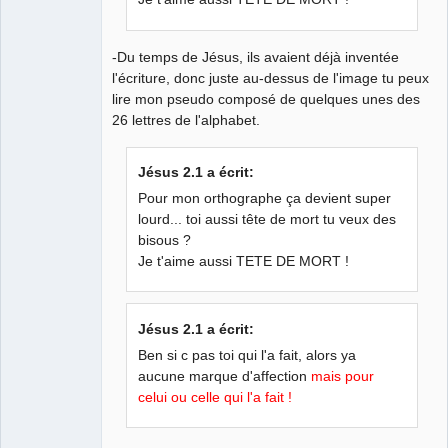
-Du temps de Jésus, ils avaient déjà inventée
l'écriture, donc juste au-dessus de l'image tu peux
lire mon pseudo composé de quelques unes des
26 lettres de l'alphabet.
Jésus 2.1 a écrit:
Pour mon orthographe ça devient super
lourd... toi aussi tête de mort tu veux des
bisous ?
Je t'aime aussi TETE DE MORT !
Jésus 2.1 a écrit:
Ben si c pas toi qui l'a fait, alors ya
aucune marque d'affection
mais pour
celui ou celle qui l'a fait !