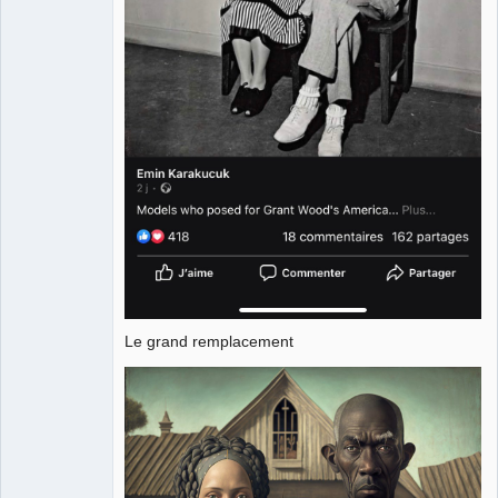
Le grand remplacement