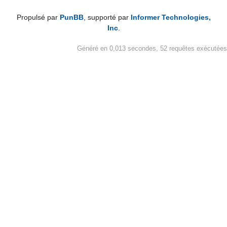
Propulsé par
PunBB
, supporté par
Informer Technologies,
Inc
.
Généré en 0,013 secondes, 52 requêtes exécutées