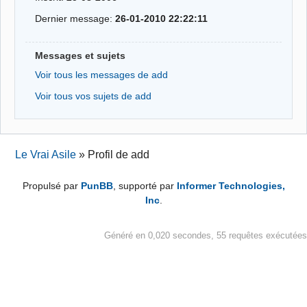
Dernier message:
26-01-2010 22:22:11
Messages et sujets
Voir tous les messages de add
Voir tous vos sujets de add
Le Vrai Asile
»
Profil de add
Propulsé par
PunBB
, supporté par
Informer Technologies,
Inc
.
Généré en 0,020 secondes, 55 requêtes exécutées