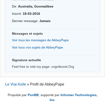
De:
Australia, Goomalibee
Inscrit:
18-03-2016
Dernier message:
Jamais
Messages et sujets
Voir tous les messages de AbbeyPape
Voir tous vos sujets de AbbeyPape
Signature actuelle
Feel free to visit my page: cogniboost.Org
Le Vrai Asile
»
Profil de AbbeyPape
Propulsé par
PunBB
, supporté par
Informer Technologies,
Inc
.