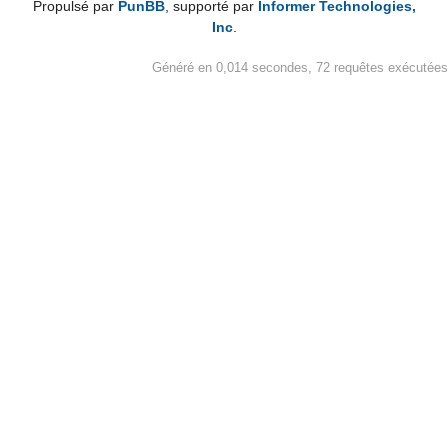
Propulsé par
PunBB
, supporté par
Informer Technologies,
Inc
.
Généré en 0,014 secondes, 72 requêtes exécutées