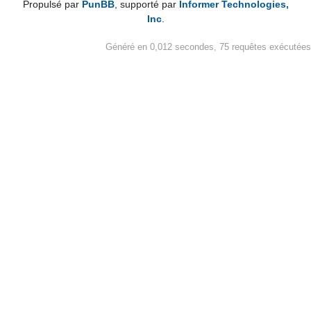
Propulsé par
PunBB
, supporté par
Informer Technologies,
Inc
.
Généré en 0,012 secondes, 75 requêtes exécutées